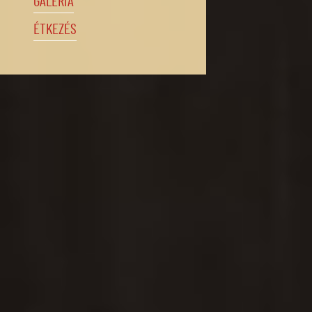
GALÉRIA
ÉTKEZÉS