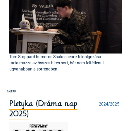
Tom Stoppard humoros Shakespeare-feldolgozása
tartalmazza az összes híres sort, bár nem feltétlenül
ugyanabban a sorrendben.
Pletyka (Dráma nap
2024/2025
2025)