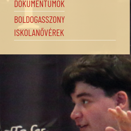
DOKUMENTUMOK
BOLDOGASSZONY
ISKOLANŐVÉREK