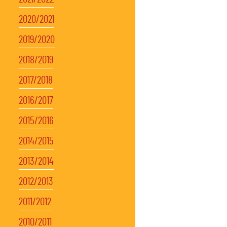
2020/2021
2019/2020
2018/2019
2017/2018
2016/2017
2015/2016
2014/2015
2013/2014
2012/2013
2011/2012
2010/2011