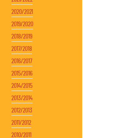
2020/2021
2019/2020
2018/2019
2017/2018
2016/2017
2015/2016
2014/2015
2013/2014
2012/2013
2011/2012
2010/2011