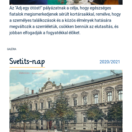
Az "Adj egy ötöst!" pályázatnak a célja, hogy egészséges
fiatalok megismerkedjenek sérült kortársaikkal, remélve, hogy
a személyes találkozások és a közös élmények hatására
megváltozik a szemléletük, csökken bennük az elutasítás, és
jobban elfogadják a fogyatékkal élőket.
Svetits-nap
2020/2021