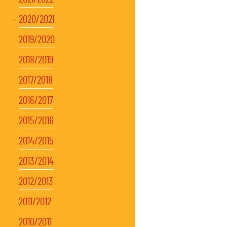
2020/2021
2019/2020
2018/2019
2017/2018
2016/2017
2015/2016
2014/2015
2013/2014
2012/2013
2011/2012
2010/2011