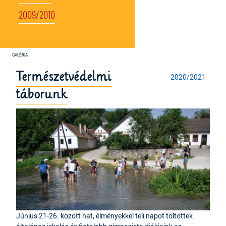
2009/2010
Természetvédelmi
2020/2021
táborunk
Június 21-26. között hat, élményekkel teli napot töltöttek