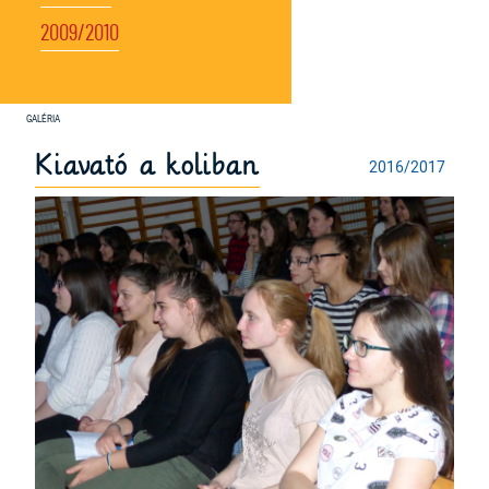
2009/2010
Kiavató a koliban
2016/2017