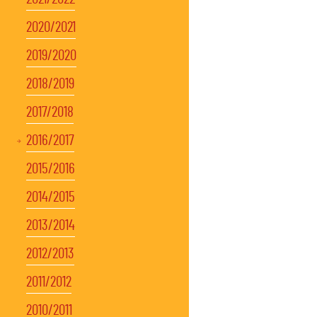
2020/2021
2019/2020
2018/2019
2017/2018
2016/2017
2015/2016
2014/2015
2013/2014
2012/2013
2011/2012
2010/2011