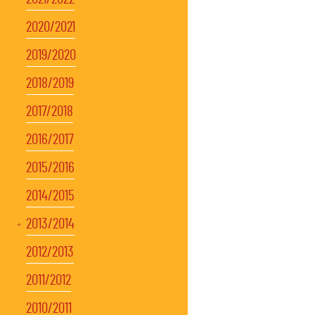
2020/2021
2019/2020
2018/2019
2017/2018
2016/2017
2015/2016
2014/2015
2013/2014
2012/2013
2011/2012
2010/2011