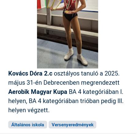
Kovács Dóra 2.c
osztályos tanuló a 2025.
május 31-én Debrecenben megrendezett
Aerobik Magyar Kupa
BA 4 kategóriában I.
helyen, BA 4 kategóriában trióban pedig III.
helyen végzett.
Általános iskola
Versenyeredmények