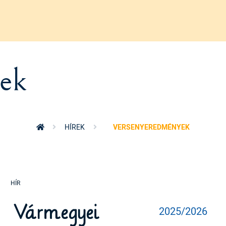
ek
HÍREK
VERSENYEREDMÉNYEK
Vármegyei
2025/2026