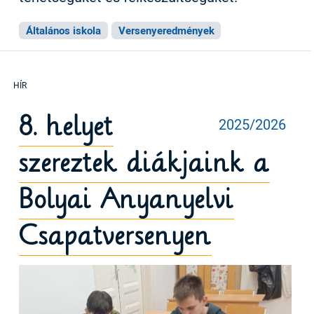
Általános iskola
Versenyeredmények
8. helyet
2025/2026
szereztek diákjaink a
Bolyai Anyanyelvi
Csapatversenyen