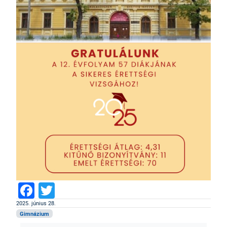
Facebook
Twitter
2025. június 28.
Gimnázium