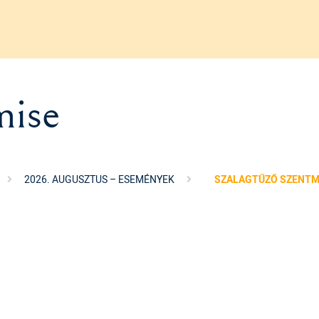
mise
2026. AUGUSZTUS – ESEMÉNYEK
SZALAGTŰZŐ SZENTM