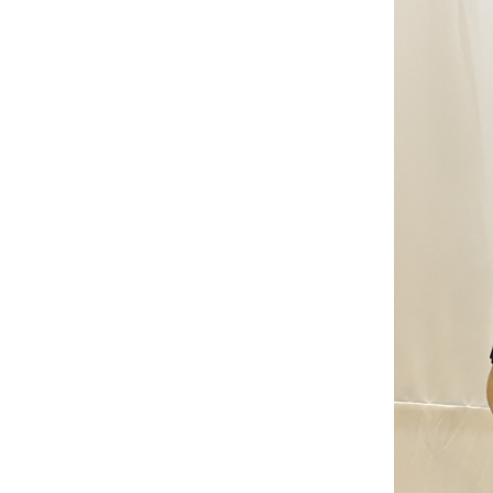
IMAGE