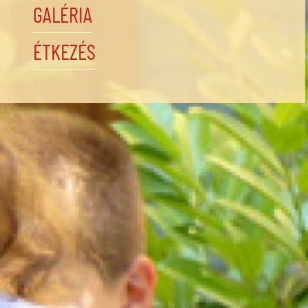
GALÉRIA
ÉTKEZÉS