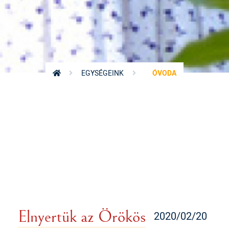
EGYSÉGEINK
ÓVODA
Elnyertük az Örökös
2020/02/20