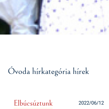
Óvoda hírkategória hírek
Elbúcsúztunk
2022/06/12