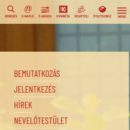
KERESÉS
E-NAPLÓ
E-MENZA
OVIKRÉTA
FELVÉTELI
ÖTLETDOBOZ
BEMUTATKOZÁS
JELENTKEZÉS
HÍREK
NEVELŐTESTÜLET