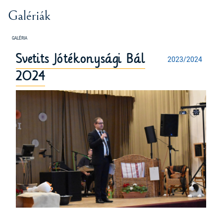
Galériák
Svetits Jótékonysági Bál
2023/2024
2024