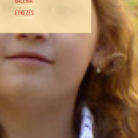
GALÉRIA
ÉTKEZÉS