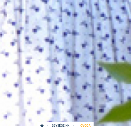
EGYSÉGEINK
ÓVODA