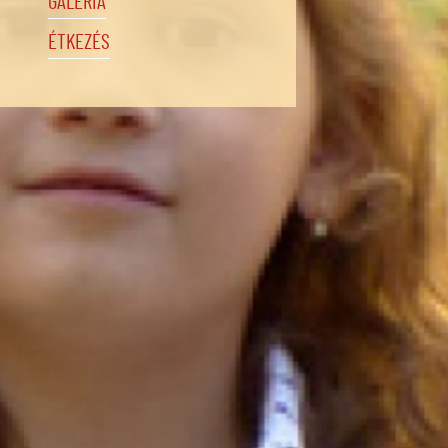
GALÉRIA
ÉTKEZÉS