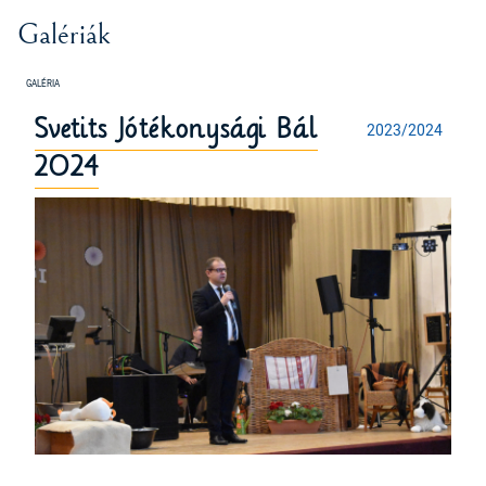
Galériák
Svetits Jótékonysági Bál
2023/2024
2024