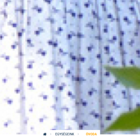
EGYSÉGEINK
ÓVODA