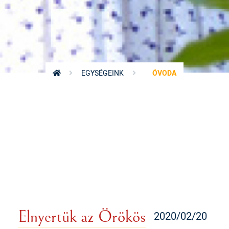
EGYSÉGEINK
ÓVODA
Elnyertük az Örökös
2020/02/20