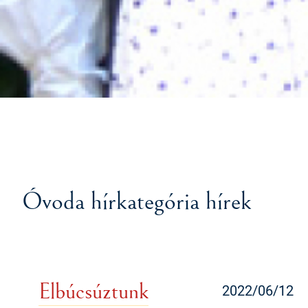
Óvoda hírkategória hírek
Elbúcsúztunk
2022/06/12