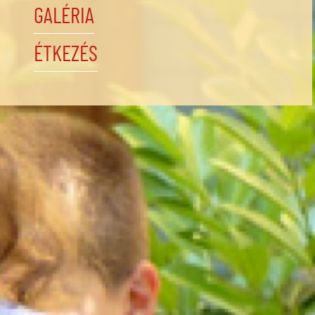
GALÉRIA
ÉTKEZÉS