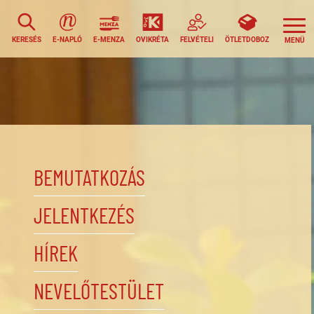
KERESÉS
E-NAPLÓ
E-MENZA
OVIKRÉTA
FELVÉTELI
ÖTLETDOBOZ
BEMUTATKOZÁS
JELENTKEZÉS
HÍREK
NEVELŐTESTÜLET