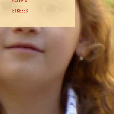
GALÉRIA
ÉTKEZÉS