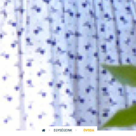
EGYSÉGEINK
ÓVODA