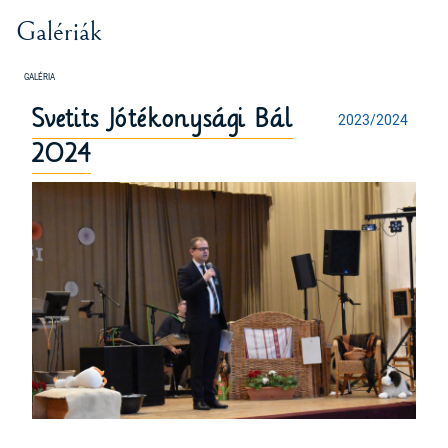
Galériák
Svetits Jótékonysági Bál
2023/2024
2024