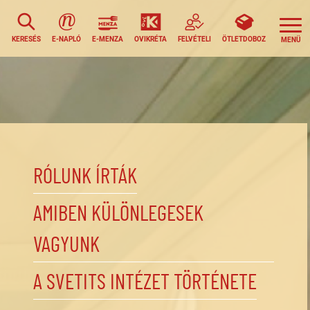
KERESÉS
E-NAPLÓ
E-MENZA
OVIKRÉTA
FELVÉTELI
ÖTLETDOBOZ
RÓLUNK ÍRTÁK
AMIBEN KÜLÖNLEGESEK
VAGYUNK
A SVETITS INTÉZET TÖRTÉNETE