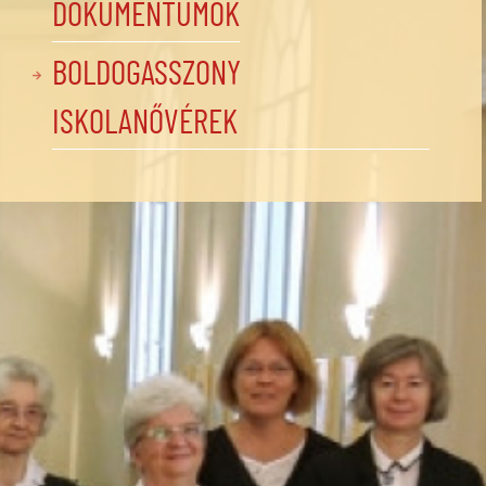
DOKUMENTUMOK
BOLDOGASSZONY
ISKOLANŐVÉREK