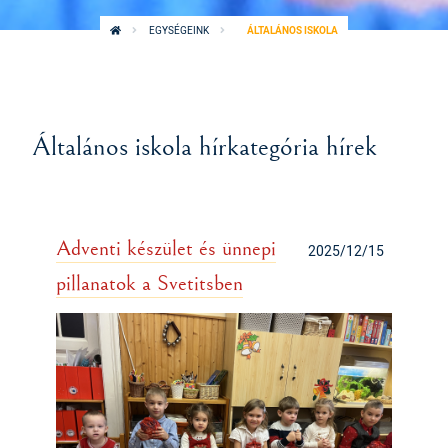
EGYSÉGEINK
ÁLTALÁNOS ISKOLA
Általános iskola hírkategória hírek
Adventi készület és ünnepi
2025/12/15
pillanatok a Svetitsben