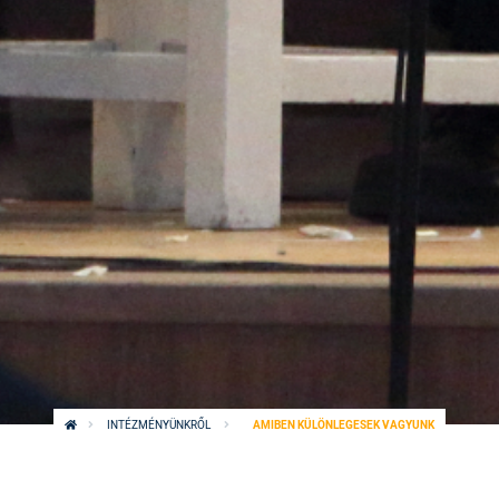
INTÉZMÉNYÜNKRŐL
AMIBEN KÜLÖNLEGESEK VAGYUNK