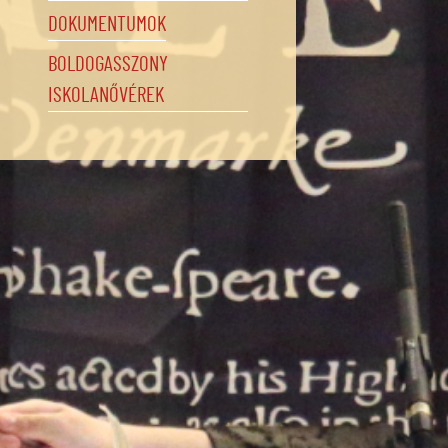
DOKUMENTUMOK
BOLDOGASSZONY
ISKOLANŐVÉREK