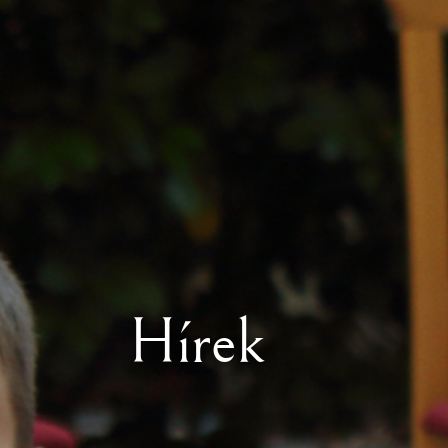
Hírek