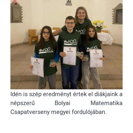
Idén is szép eredményt értek el diákjaink a
népszerű Bolyai Matematika
Csapatverseny megyei fordulójában.