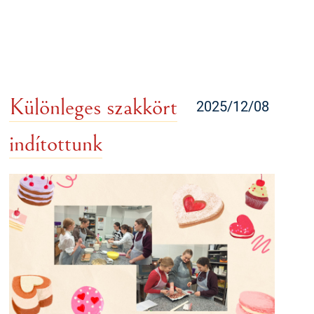
Különleges szakkört
2025/12/08
indítottunk