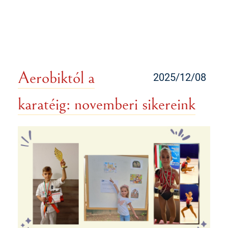
Aerobiktól a
2025/12/08
karatéig: novemberi sikereink