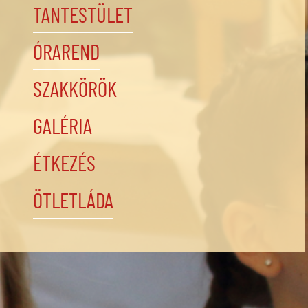
TANTESTÜLET
ÓRAREND
SZAKKÖRÖK
GALÉRIA
ÉTKEZÉS
ÖTLETLÁDA