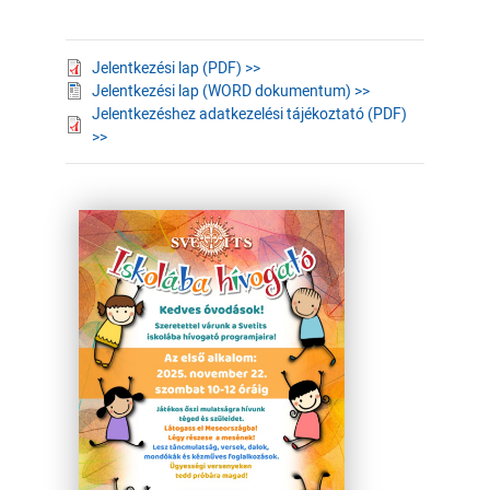
Jelentkezési lap (PDF) >>
Jelentkezési lap (WORD dokumentum) >>
Jelentkezéshez adatkezelési tájékoztató (PDF)
>>