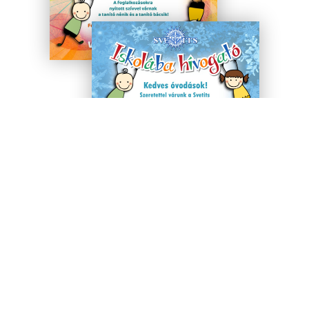
Facebook
Twitter