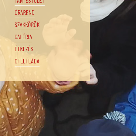
TANTESTÜLET
ÓRAREND
SZAKKÖRÖK
GALÉRIA
ÉTKEZÉS
ÖTLETLÁDA