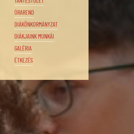
TANTESTÜLET
ÓRAREND
DIÁKÖNKORMÁNYZAT
DIÁKJAINK MUNKÁI
GALÉRIA
ÉTKEZÉS