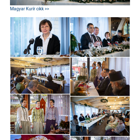
Magyar Kurír cikk >>