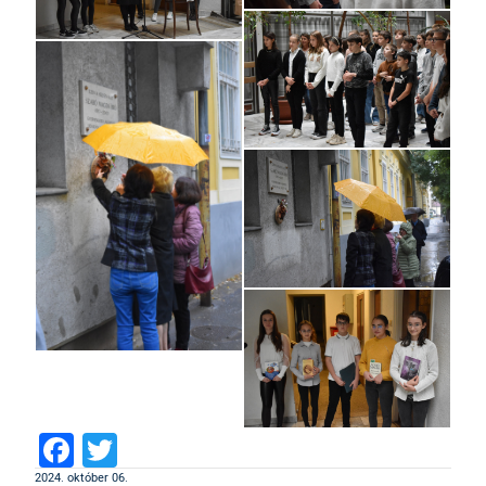
Facebook
Twitter
2024. október 06.