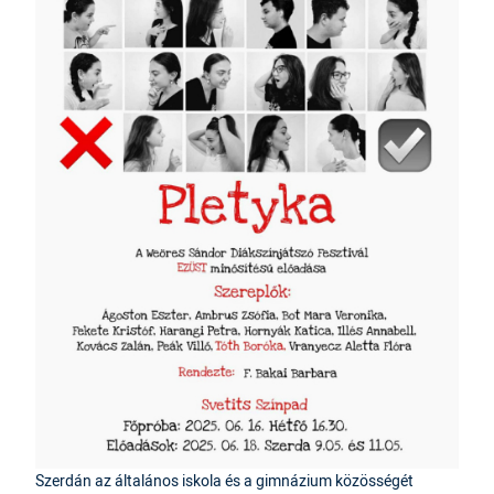
Szerdán az általános iskola és a gimnázium közösségét