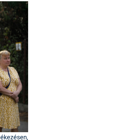
ékezésen,