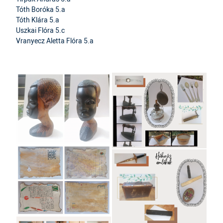
Tóth Boróka 5.a
Tóth Klára 5.a
Uszkai Flóra 5.c
Vranyecz Aletta Flóra 5.a