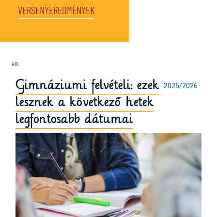
VERSENYEREDMÉNYEK
Gimnáziumi felvételi: ezek
2025/2026
lesznek a következő hetek
legfontosabb dátumai