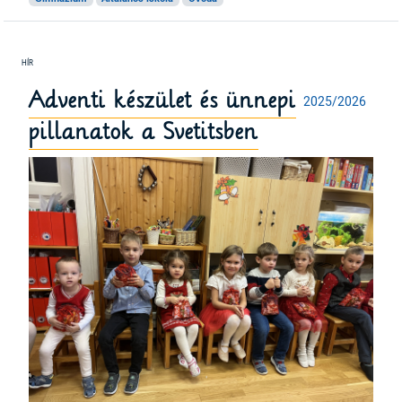
Adventi készület és ünnepi
2025/2026
pillanatok a Svetitsben