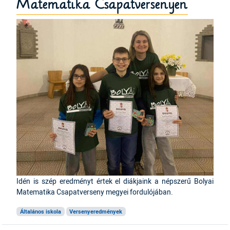
Matematika Csapatversenyen
Idén is szép eredményt értek el diákjaink a népszerű Bolyai
Matematika Csapatverseny megyei fordulójában.
Általános iskola
Versenyeredmények