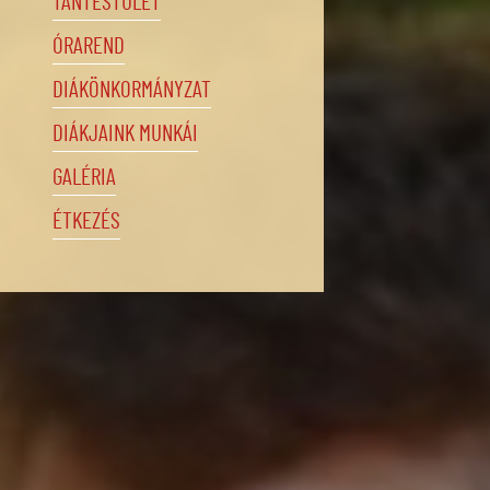
TANTESTÜLET
ÓRAREND
DIÁKÖNKORMÁNYZAT
DIÁKJAINK MUNKÁI
GALÉRIA
ÉTKEZÉS