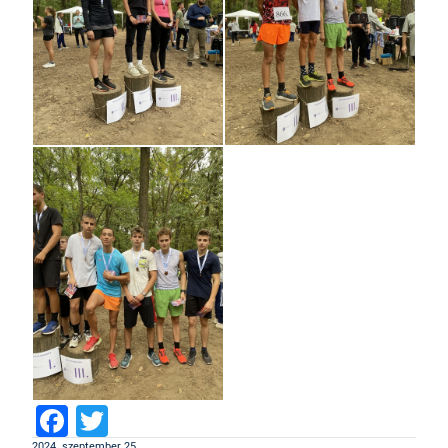
Facebook
Twitter
2024. szeptember 25.