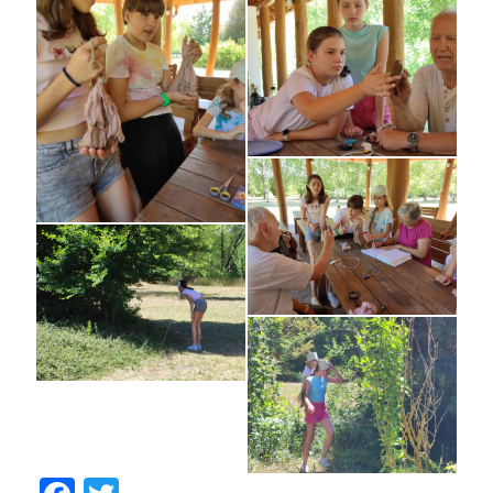
Facebook
Twitter