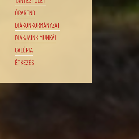
TANTESTÜLET
ÓRAREND
DIÁKÖNKORMÁNYZAT
DIÁKJAINK MUNKÁI
GALÉRIA
ÉTKEZÉS