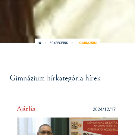
EGYSÉGEINK
GIMNÁZIUM
Gimnázium hírkategória hírek
Ajánlás
2024/12/17