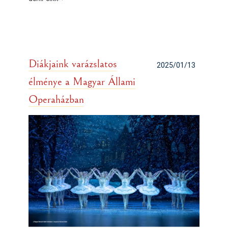
Diákjaink varázslatos
2025/01/13
élménye a Magyar Állami
Operaházban