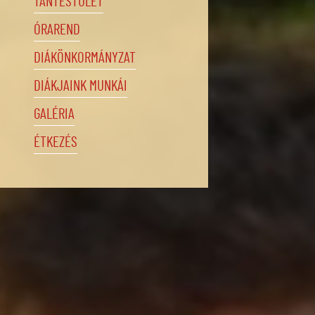
TANTESTÜLET
ÓRAREND
DIÁKÖNKORMÁNYZAT
DIÁKJAINK MUNKÁI
GALÉRIA
ÉTKEZÉS