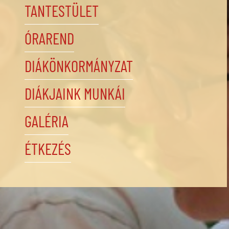
TANTESTÜLET
ÓRAREND
DIÁKÖNKORMÁNYZAT
DIÁKJAINK MUNKÁI
GALÉRIA
ÉTKEZÉS