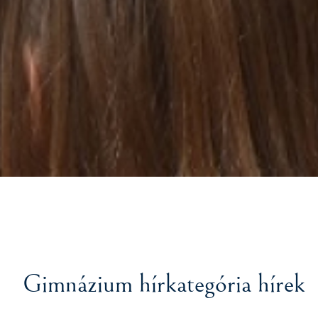
Gimnázium hírkategória hírek