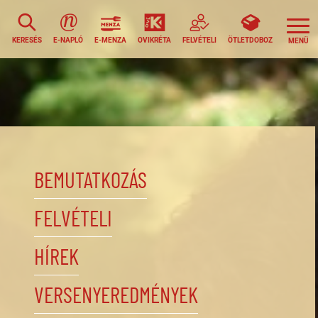
KERESÉS
E-NAPLÓ
E-MENZA
OVIKRÉTA
FELVÉTELI
ÖTLETDOBOZ
BEMUTATKOZÁS
FELVÉTELI
HÍREK
VERSENYEREDMÉNYEK