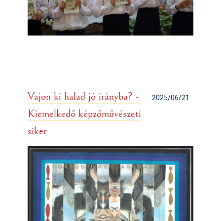
Vajon ki halad jó irányba? -
2025/06/21
Kiemelkedő képzőművészeti
siker