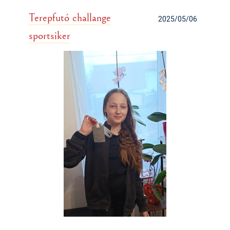
Terepfutó challange
2025/05/06
sportsiker