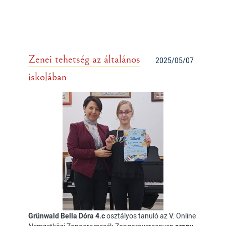
Zenei tehetség az általános
2025/05/07
iskolában
Grünwald Bella Dóra 4.c
osztályos tanuló az V. Online