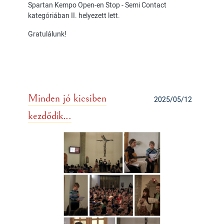
Spartan Kempo Open-en Stop - Semi Contact
kategóriában II. helyezett lett.
Gratulálunk!
Minden jó kicsiben
2025/05/12
kezdődik...