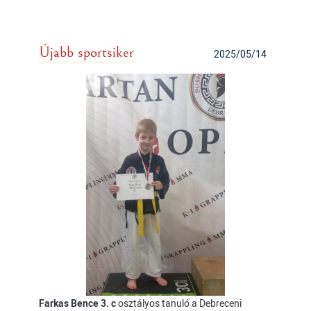
Újabb sportsiker
2025/05/14
Farkas Bence 3. c
osztályos tanuló a Debreceni