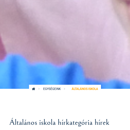
EGYSÉGEINK
ÁLTALÁNOS ISKOLA
Általános iskola hírkategória hírek