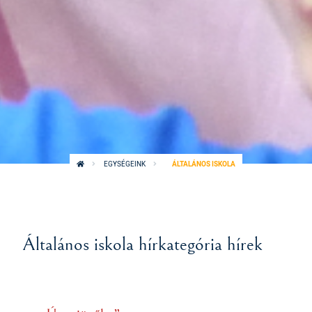
EGYSÉGEINK
ÁLTALÁNOS ISKOLA
Általános iskola hírkategória hírek