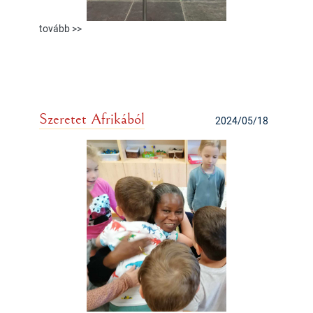
tovább >>
Szeretet Afrikából
2024/05/18