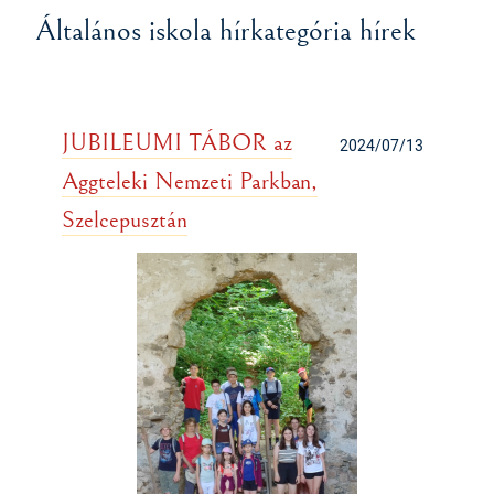
Általános iskola hírkategória hírek
JUBILEUMI TÁBOR az
2024/07/13
Aggteleki Nemzeti Parkban,
Szelcepusztán